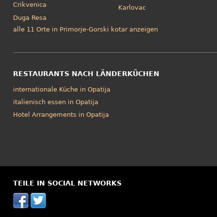
Crikvenica
Karlovac
Duga Resa
alle 11 Orte in Primorje-Gorski kotar anzeigen
RESTAURANTS NACH LÄNDERKÜCHEN
internationale Küche in Opatija
italienisch essen in Opatija
Hotel Arrangements in Opatija
TEILE IN SOCIAL NETWORKS