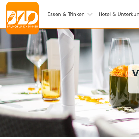
Essen & Trinken
Hotel & Unterkun
V