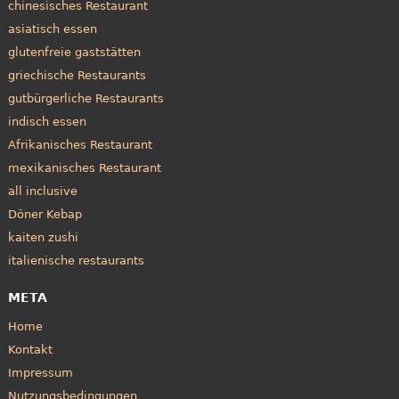
chinesisches Restaurant
asiatisch essen
glutenfreie gaststätten
griechische Restaurants
gutbürgerliche Restaurants
indisch essen
Afrikanisches Restaurant
mexikanisches Restaurant
all inclusive
Döner Kebap
kaiten zushi
italienische restaurants
META
Home
Kontakt
Impressum
Nutzungsbedingungen